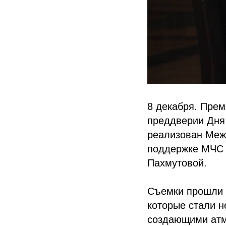
8 декабря. Прем
преддверии Дня
реализован Межд
поддержке МЧС 
Пахмутовой.
Съемки прошли 
которые стали н
создающими атм