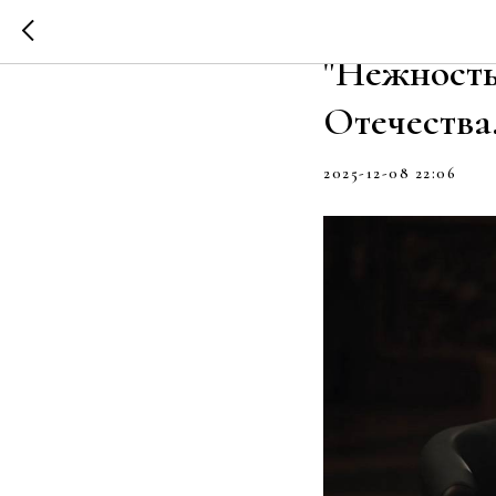
Премьера 
"Нежность
Отечества
2025-12-08 22:06