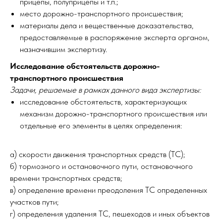
прицепы, полуприцепы и т.п.;
место дорожно-транспортного происшествия;
материалы дела и вещественные доказательства,
предоставляемые в распоряжение эксперта органом,
назначившим экспертизу.
Исследование обстоятельств дорожно-
транспортного происшествия
Задачи, решаемые в рамках данного вида экспертизы:
исследование обстоятельств, характеризующих
механизм дорожно-транспортного происшествия или
отдельные его элементы в целях определения:
а) скорости движения транспортных средств (ТС);
б) тормозного и остановочного пути, остановочного
времени транспортных средств;
в) определение времени преодоления ТС определенных
участков пути;
г) определения удаления ТС, пешеходов и иных объектов