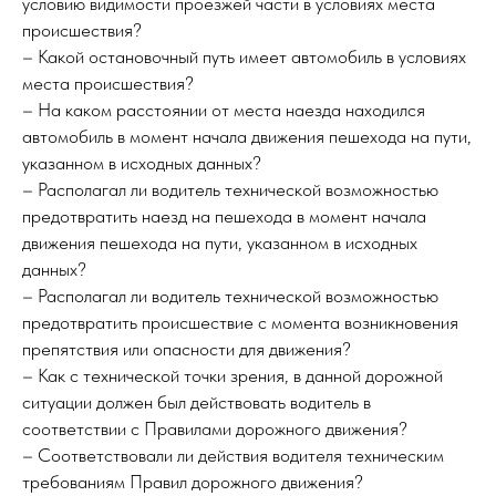
условию видимости проезжей части в условиях места
происшествия?
– Какой остановочный путь имеет автомобиль в условиях
места происшествия?
– На каком расстоянии от места наезда находился
автомобиль в момент начала движения пешехода на пути,
указанном в исходных данных?
– Располагал ли водитель технической возможностью
предотвратить наезд на пешехода в момент начала
движения пешехода на пути, указанном в исходных
данных?
– Располагал ли водитель технической возможностью
предотвратить происшествие с момента возникновения
препятствия или опасности для движения?
– Как с технической точки зрения, в данной дорожной
ситуации должен был действовать водитель в
соответствии с Правилами дорожного движения?
– Соответствовали ли действия водителя техническим
требованиям Правил дорожного движения?