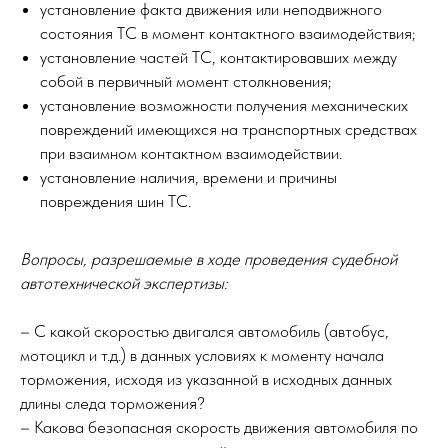
установление факта движения или неподвижного
состояния ТС в момент контактного взаимодействия;
установление частей ТС, контактировавших между
собой в первичный момент столкновения;
установление возможности получения механических
повреждений имеющихся на транспортных средствах
при взаимном контактном взаимодействии.
установление наличия, времени и причины
повреждения шин ТС.
Вопросы, разрешаемые в ходе проведения судебной
автотехнической экспертизы:
– С какой скоростью двигался автомобиль (автобус,
мотоцикл и т.д.) в данных условиях к моменту начала
торможения, исходя из указанной в исходных данных
длины следа торможения?
– Какова безопасная скорость движения автомобиля по