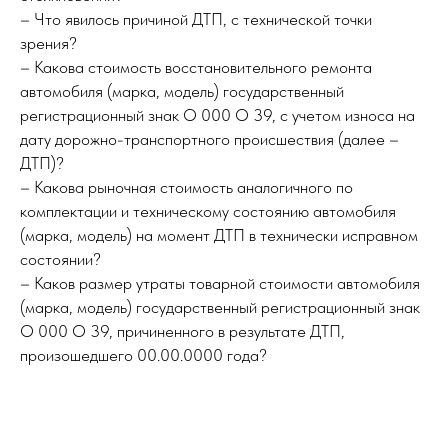
– Что явилось причиной ДТП, с технической точки
зрения?
– Какова стоимость восстановительного ремонта
автомобиля (марка, модель) государственный
регистрационный знак О 000 О 39, с учетом износа на
дату дорожно-транспортного происшествия (далее –
ДТП)?
– Какова рыночная стоимость аналогичного по
комплектации и техническому состоянию автомобиля
(марка, модель) на момент ДТП в технически исправном
состоянии?
– Каков размер утраты товарной стоимости автомобиля
(марка, модель) государственный регистрационный знак
О 000 О 39, причиненного в результате ДТП,
произошедшего 00.00.0000 года?