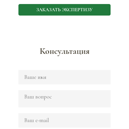
ЗАКАЗАТЬ ЭКСПЕРТИЗУ
Консультация