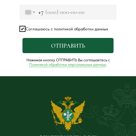
+7
Соглашаюсь с политикой обработки данных
ОТПРАВИТЬ
Нажимая кнопку ОТПРАВИТЬ Вы соглашаетесь с
Политикой обработки персональных данных
.