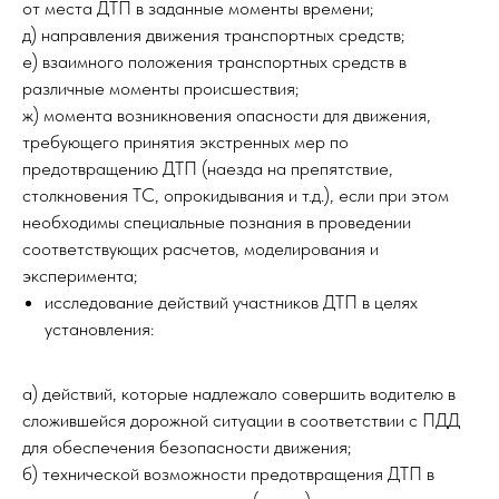
от места ДТП в заданные моменты времени;
д) направления движения транспортных средств;
е) взаимного положения транспортных средств в
различные моменты происшествия;
ж) момента возникновения опасности для движения,
требующего принятия экстренных мер по
предотвращению ДТП (наезда на препятствие,
столкновения ТС, опрокидывания и т.д.), если при этом
необходимы специальные познания в проведении
соответствующих расчетов, моделирования и
эксперимента;
исследование действий участников ДТП в целях
установления:
а) действий, которые надлежало совершить водителю в
сложившейся дорожной ситуации в соответствии с ПДД
для обеспечения безопасности движения;
б) технической возможности предотвращения ДТП в